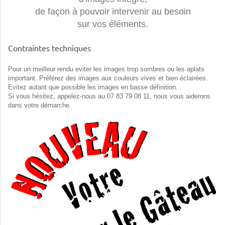
de façon à pouvoir intervenir au besoin
sur vos éléments.
Contraintes techniques
Pour un meilleur rendu eviter les images trop sombres ou les aplats
important. Préférez des images aux couleurs vives et bien éclairées.
Evitez autant que possible les images en basse définition.
Si vous hésitez, appelez-nous au 07 83 79 08 11, nous vous aiderons
dans votre démarche.