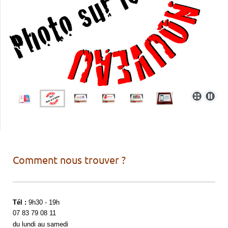
Comment nous trouver ?
Tél :
9h30 - 19h
07 83 79 08 11
du lundi au samedi