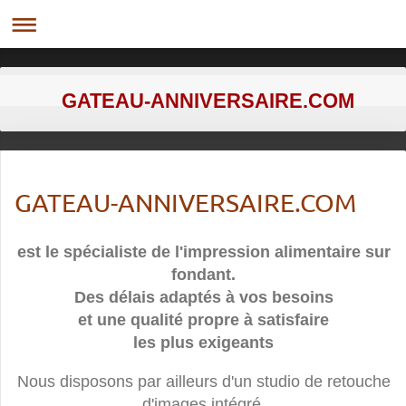
GATEAU-ANNIVERSAIRE.COM
GATEAU-ANNIVERSAIRE.COM
est le spécialiste de l'impression alimentaire sur
fondant.
Des délais adaptés à vos besoins
et une qualité propre à satisfaire
les plus exigeants
Nous disposons par ailleurs d'un studio de retouche
d'images intégré,